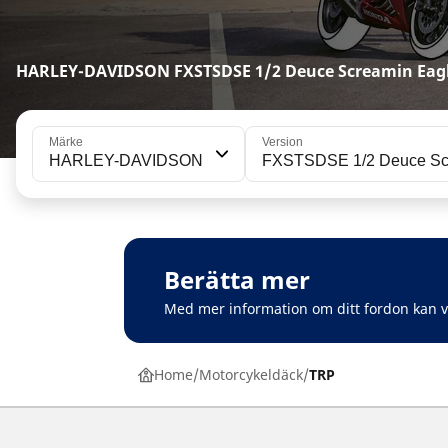
HARLEY-DAVIDSON FXSTSDSE 1/2 Deuce Screamin Eag
Märke
Version
HARLEY-DAVIDSON
FXSTSDSE 1/2 Deuce Sc
Berätta mer
Med mer information om ditt fordon kan 
Home
Motorcykeldäck
TRP