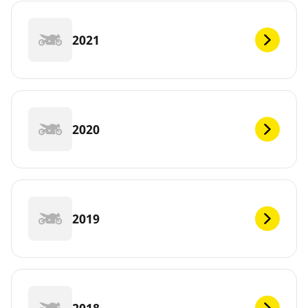
2021
2020
2019
2018