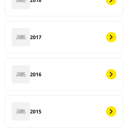
2017
2016
2015