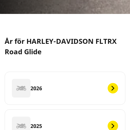
År för HARLEY-DAVIDSON FLTRX
Road Glide
2026
2025