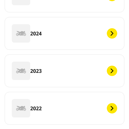
2024
2023
2022