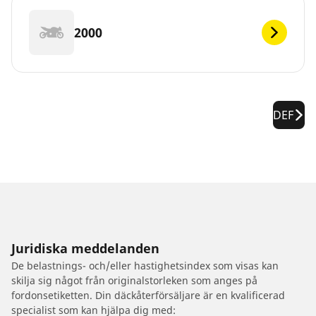
2000
DEF
Juridiska meddelanden
De belastnings- och/eller hastighetsindex som visas kan
skilja sig något från originalstorleken som anges på
fordonsetiketten. Din däckåterförsäljare är en kvalificerad
specialist som kan hjälpa dig med: