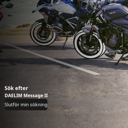
Sök efter
DAELIM Message II
Slutför min sökning