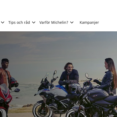
Tips och råd
Varför Michelin?
Kampanjer