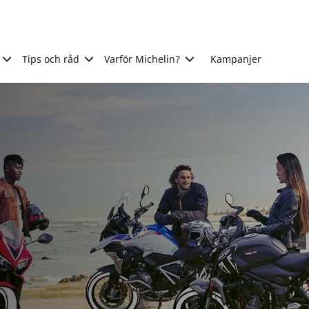
Tips och råd
Varför Michelin?
Kampanjer