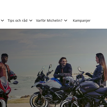
Tips och råd
Varför Michelin?
Kampanjer