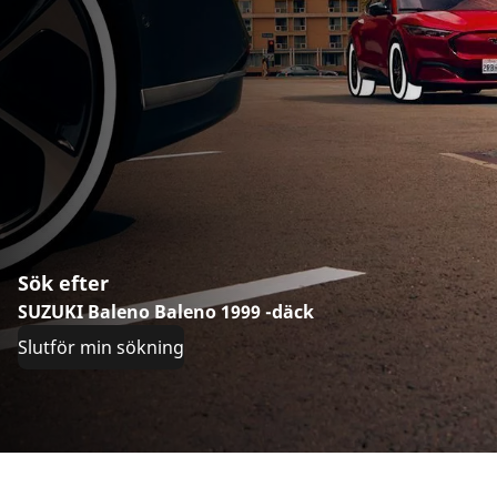
Sök efter
SUZUKI Baleno Baleno 1999 -däck
Slutför min sökning