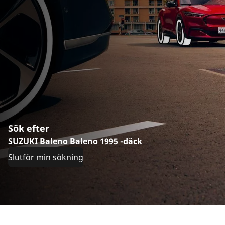
Sök efter
SUZUKI Baleno Baleno 1995 -däck
Slutför min sökning