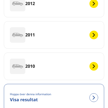
2012
2011
2010
Hoppa över denna information
Visa resultat