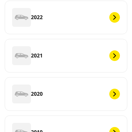
2022
2021
2020