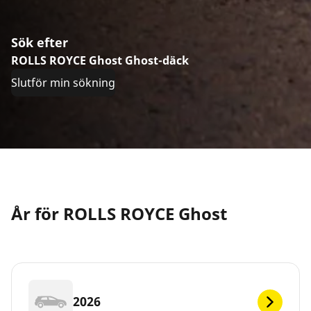
Sök efter
ROLLS ROYCE Ghost Ghost-däck
Slutför min sökning
År för ROLLS ROYCE Ghost
2026