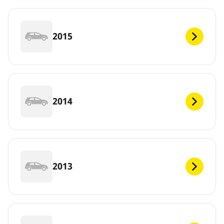
2015
2014
2013