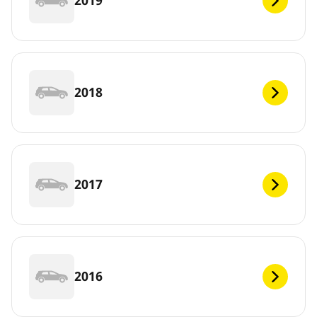
2019
2018
2017
2016