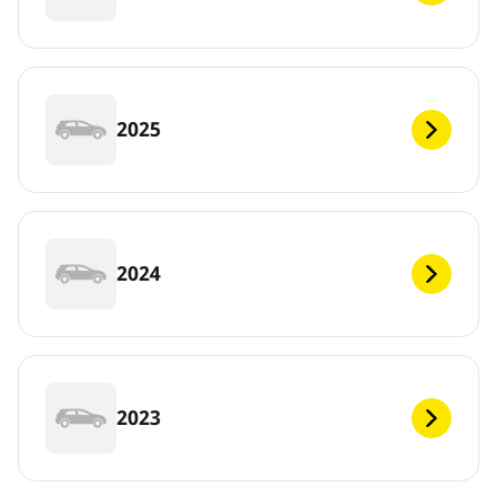
2025
2024
2023