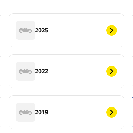
2025
2022
2019