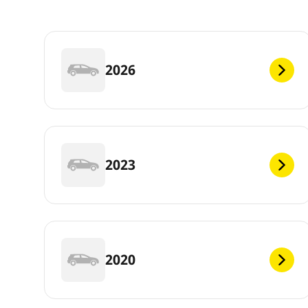
2026
2023
2020