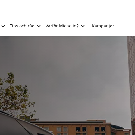
Tips och råd
Varför Michelin?
Kampanjer