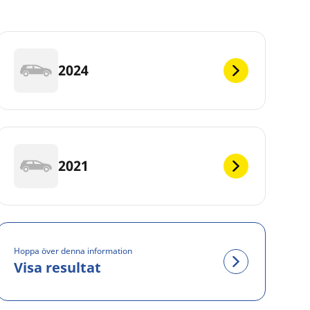
2024
2021
Hoppa över denna information
Visa resultat