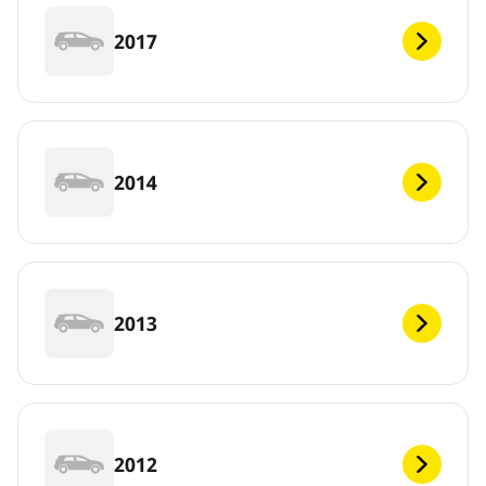
2017
2014
2013
2012