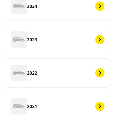
2024
2023
2022
2021