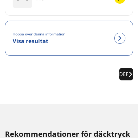
Hoppa över denna information
Visa resultat
DEF
Rekommendationer för däcktryck