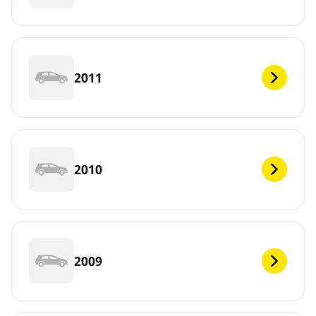
2011
2010
2009