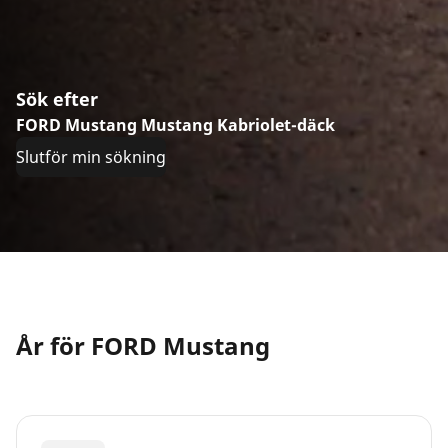
Sök efter
FORD Mustang Mustang Kabriolet-däck
Slutför min sökning
År för FORD Mustang