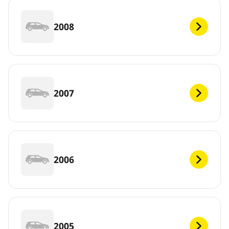
2008
2007
2006
2005