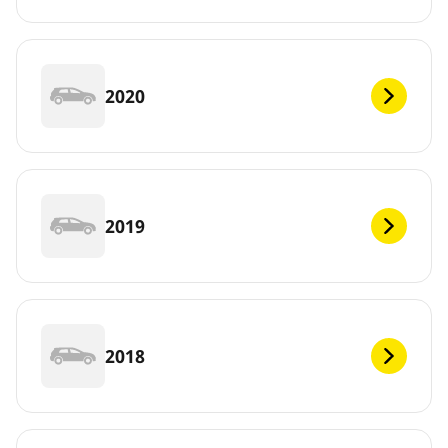
2020
2019
2018