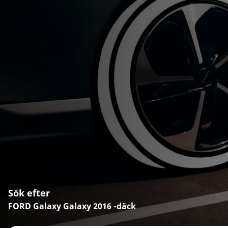
Sök efter
FORD Galaxy Galaxy 2016 -däck