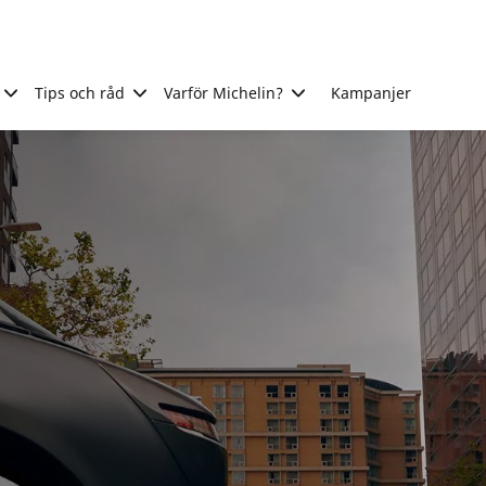
Tips och råd
Varför Michelin?
Kampanjer