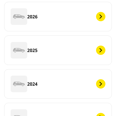
2026
2025
2024