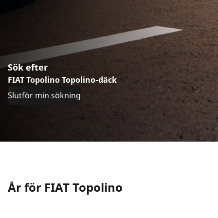
Sök efter
FIAT Topolino Topolino-däck
Slutför min sökning
År för FIAT Topolino