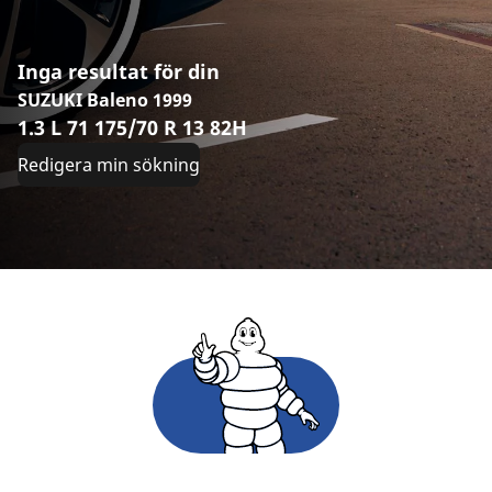
Inga resultat för din
SUZUKI Baleno 1999
1.3 L 71 175/70 R 13 82H
Redigera min sökning