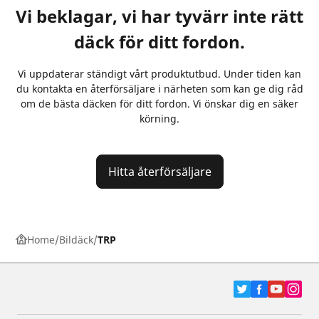
Vi beklagar, vi har tyvärr inte rätt
däck för ditt fordon.
Vi uppdaterar ständigt vårt produktutbud. Under tiden kan
du kontakta en återförsäljare i närheten som kan ge dig råd
om de bästa däcken för ditt fordon. Vi önskar dig en säker
körning.
Hitta återförsäljare
Home
Bildäck
TRP