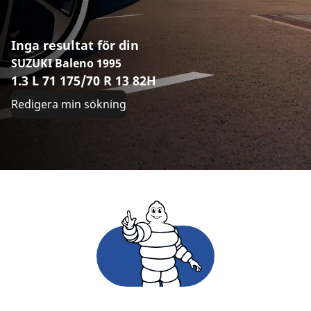
Inga resultat för din
SUZUKI Baleno 1995
1.3 L 71 175/70 R 13 82H
Redigera min sökning