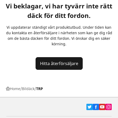
Vi beklagar, vi har tyvärr inte rätt
däck för ditt fordon.
Vi uppdaterar ständigt vårt produktutbud. Under tiden kan
du kontakta en återförsäljare i närheten som kan ge dig råd
om de bästa däcken för ditt fordon. Vi önskar dig en säker
körning.
Hitta återförsäljare
Home
Bildäck
TRP