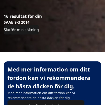
16 resultat för din
SAAB 9-3 2014
Slutför min sökning
Med mer information om ditt
fordon kan vi rekommendera
de bästa däcken för dig.
Med mer information om ditt fordon kan vi
rekommendera de bästa däcken för dig.