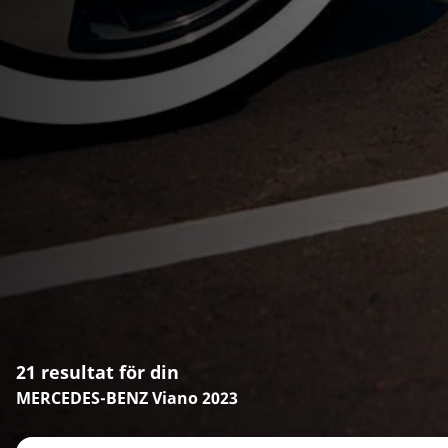
21 resultat för din
MERCEDES-BENZ Viano 2023