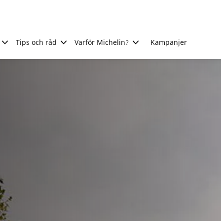
Tips och råd
Varför Michelin?
Kampanjer