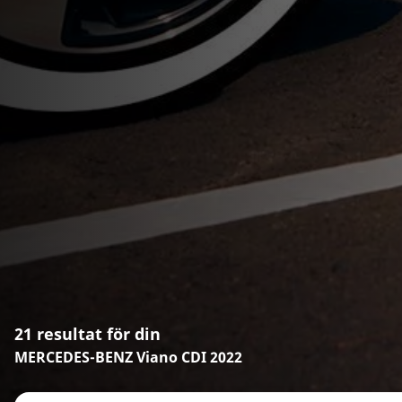
21 resultat för din
MERCEDES-BENZ Viano CDI 2022