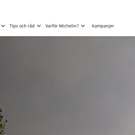
Tips och råd
Varför Michelin?
Kampanjer