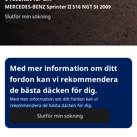
MERCEDES-BENZ Sprinter II 516 NGT 5t 2009
Slutför min sökning
Med mer information om ditt
fordon kan vi rekommendera
de bästa däcken för dig.
Med mer information om ditt fordon kan vi
rekommendera de bästa däcken för dig.
Slutför min sökning