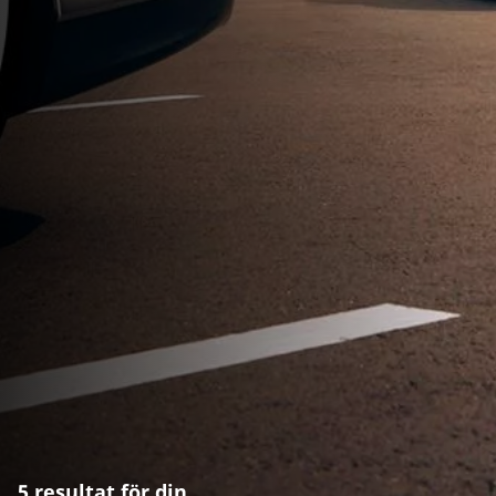
5 resultat för din