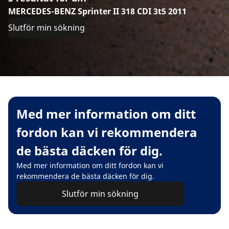
MERCEDES-BENZ Sprinter II 318 CDI 3t5 2011
Slutför min sökning
Med mer information om ditt
fordon kan vi rekommendera
de bästa däcken för dig.
Med mer information om ditt fordon kan vi
rekommendera de bästa däcken för dig.
Slutför min sökning