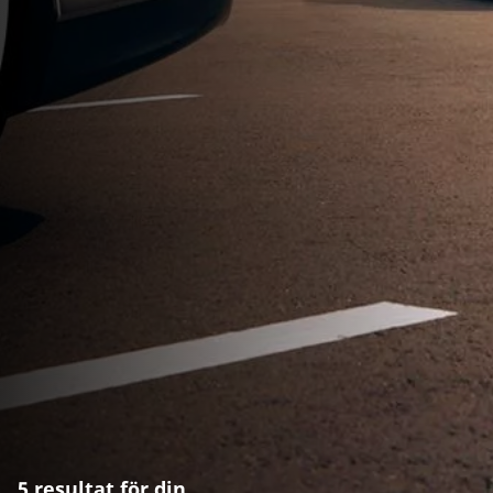
5 resultat för din