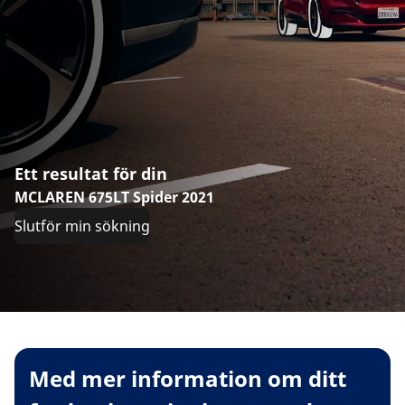
Ett resultat för din
MCLAREN 675LT Spider 2021
Slutför min sökning
Med mer information om ditt