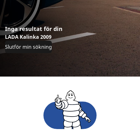
Inga resultat för din
LADA Kalinka 2009
Slutför min sökning