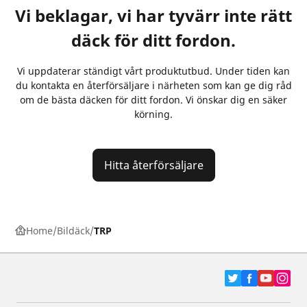
Vi beklagar, vi har tyvärr inte rätt
däck för ditt fordon.
Vi uppdaterar ständigt vårt produktutbud. Under tiden kan
du kontakta en återförsäljare i närheten som kan ge dig råd
om de bästa däcken för ditt fordon. Vi önskar dig en säker
körning.
Hitta återförsäljare
Home
Bildäck
TRP