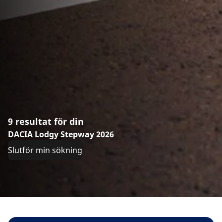
9 resultat för din
DACIA Lodgy Stepway 2026
Slutför min sökning