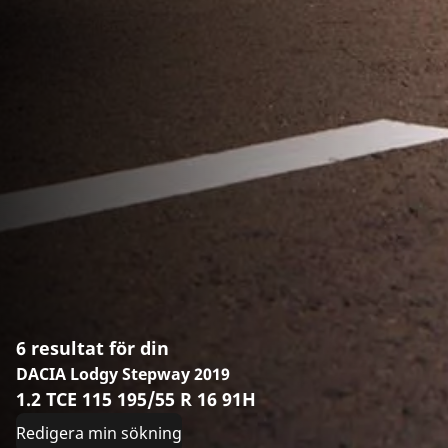
6 resultat för din
DACIA Lodgy Stepway 2019
1.2 TCE 115 195/55 R 16 91H
Redigera min sökning