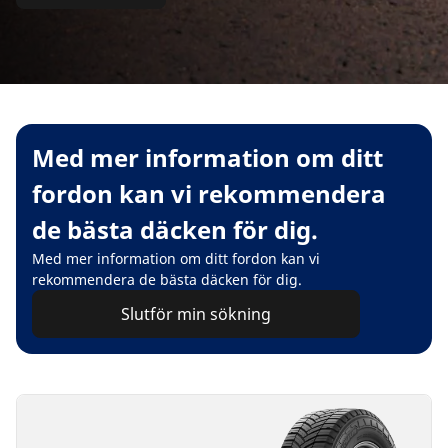
Med mer information om ditt
fordon kan vi rekommendera
de bästa däcken för dig.
Med mer information om ditt fordon kan vi
rekommendera de bästa däcken för dig.
Slutför min sökning