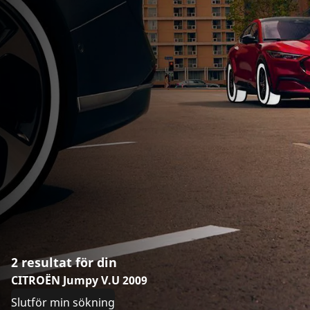
2 resultat för din
CITROËN Jumpy V.U 2009
Slutför min sökning