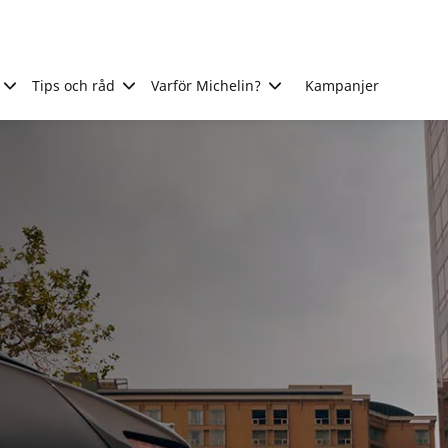
Tips och råd
Varför Michelin?
Kampanjer