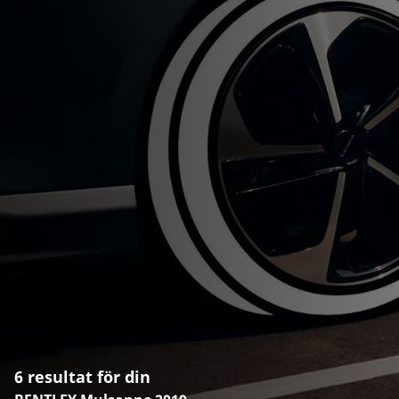
6 resultat för din