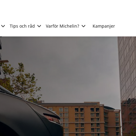
Tips och råd
Varför Michelin?
Kampanjer