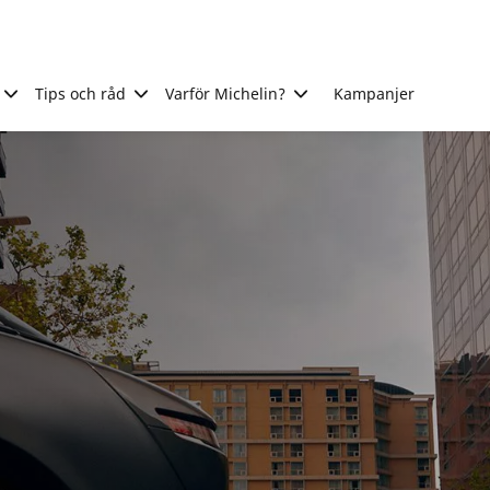
Tips och råd
Varför Michelin?
Kampanjer