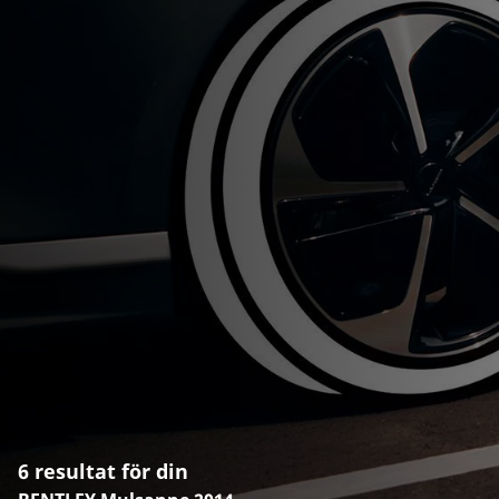
6 resultat för din